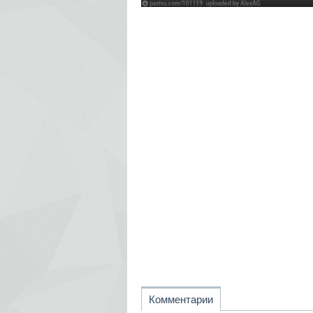
Комментарии