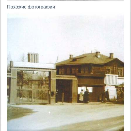
Похожие фотографии