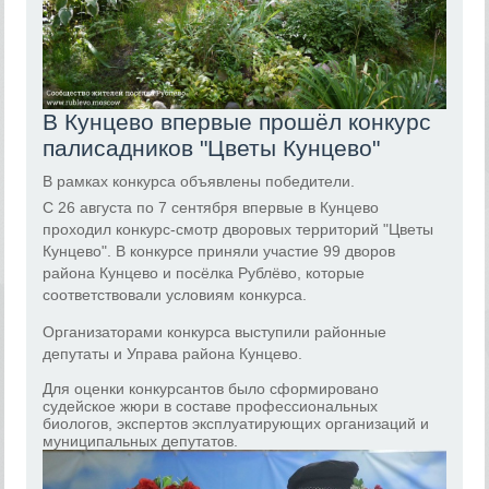
В Кунцево впервые прошёл конкурс
палисадников "Цветы Кунцево"
В рамках конкурса объявлены победители.
С 26 августа по 7 сентября впервые в Кунцево
проходил конкурс-смотр дворовых территорий "Цветы
Кунцево". В конкурсе приняли участие 99 дворов
района Кунцево и посёлка Рублёво, которые
соответствовали условиям конкурса.
Организаторами конкурса выступили районные
депутаты и Управа района Кунцево.
Для оценки конкурсантов было сформировано
судейское жюри в составе профессиональных
биологов, экспертов эксплуатирующих организаций и
муниципальных депутатов.