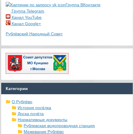
Группа ВКонтакте
Группа Telegram
Канал YouTube
Канал Google+
Рублёвский Народный Совет
Категории
О Рублёво
История посёлка
Доска почёта
Нормативные документы
Рублевская водопроводная станция
Межевание Рублёво