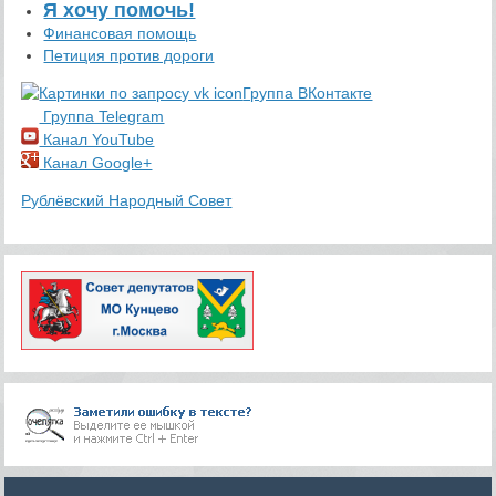
Я хочу помочь!
Финансовая помощь
Петиция против дороги
Группа ВКонтакте
Группа Telegram
Канал YouTube
Канал Google+
Рублёвский Народный Совет