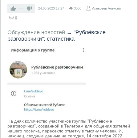
—
24.05.2023
17:27
3506
Алексеев Алексей
0
Обсуждение новостей
→
"Рублёвские
разговорчики": статистика
На днях количество участников группы "Рублёвские
разговорчики", созданной в Телеграм для общения жителей
нашего посёлка, пересекло отметку в тысячу человек. И,
наконец, сводные данные на сегодня, 14 сентября 2022