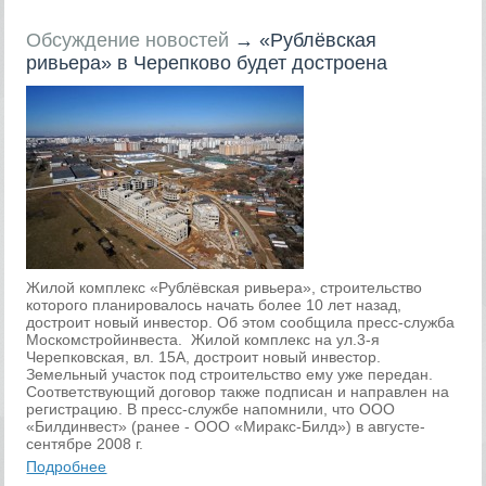
Обсуждение новостей
→
«Рублёвская
ривьера» в Черепково будет достроена
Жилой комплекс «Рублёвская ривьера», строительство
которого планировалось начать более 10 лет назад,
достроит новый инвестор. Об этом сообщила пресс-служба
Москомстройинвеста. Жилой комплекс на ул.3-я
Черепковская, вл. 15А, достроит новый инвестор.
Земельный участок под строительство ему уже передан.
Соответствующий договор также подписан и направлен на
регистрацию. В пресс-службе напомнили, что ООО
«Билдинвест» (ранее - ООО «Миракс-Билд») в августе-
сентябре 2008 г.
Подробнее