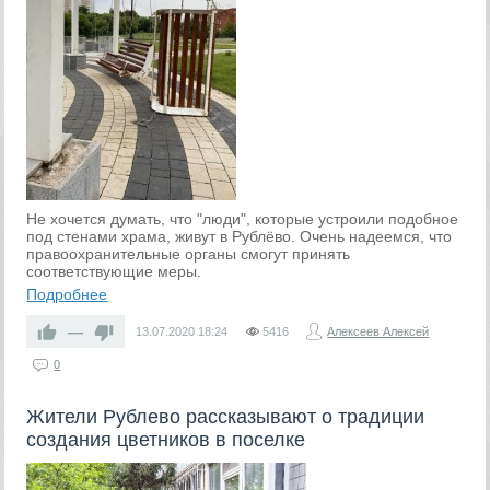
Не хочется думать, что "люди", которые устроили подобное
под стенами храма, живут в Рублёво. Очень надеемся, что
правоохранительные органы смогут принять
соответствующие меры.
Подробнее
—
13.07.2020
18:24
5416
Алексеев Алексей
0
Жители Рублево рассказывают о традиции
создания цветников в поселке