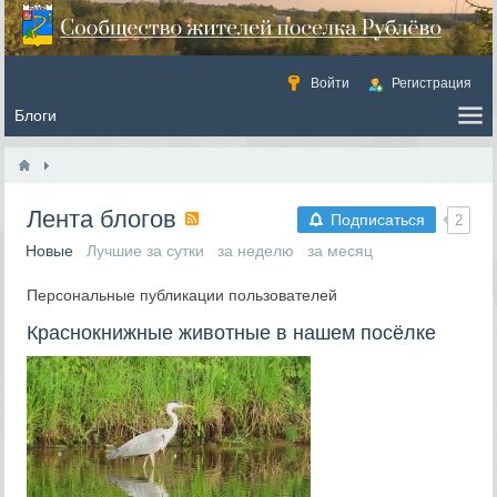
Войти
Регистрация
Лента блогов
Подписаться
2
Новые
Лучшие за сутки
за неделю
за месяц
Персональные публикации пользователей
Краснокнижные животные в нашем посёлке