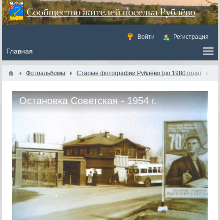
Войти
Регистрация
Фотоальбомы
Старые фотографии Рублёво (до 1980 года)
Остановка Советская - 1954 г.