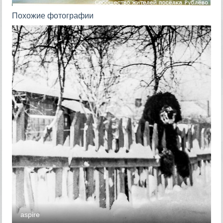
Похожие фотографии
aspire