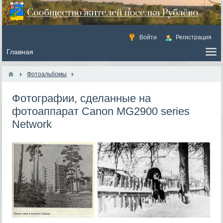
Войти
Регистрация
Фотоальбомы
Фотографии, сделанные на
фотоаппарат Canon MG2900 series
Network