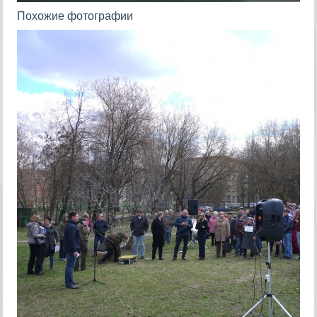
Похожие фотографии