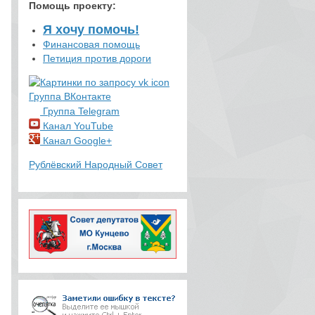
Помощь проекту
:
Я хочу помочь!
Финансовая помощь
Петиция против дороги
Группа ВКонтакте
Группа Telegram
Канал YouTube
Канал Google+
Рублёвский Народный Совет