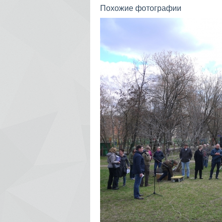
Похожие фотографии