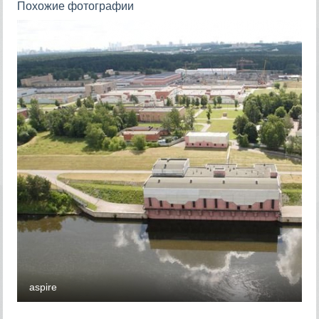
Похожие фотографии
aspire