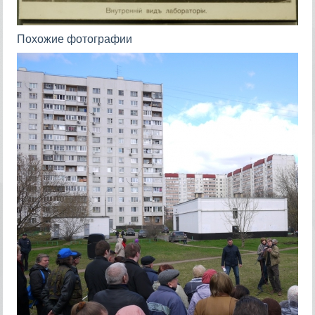
Похожие фотографии