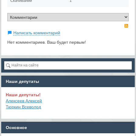
Скачиваний
1
RS
Написать комментарий
Нет комментариев. Ваш будет первым!
Наши депутаты
Наши депутаты!
Алексеев Алексей
Тюркин Всеволод
Основное