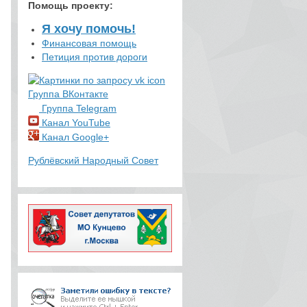
Помощь проекту
:
Я хочу помочь!
Финансовая помощь
Петиция против дороги
Группа ВКонтакте
Группа Telegram
Канал YouTube
Канал Google+
Рублёвский Народный Совет