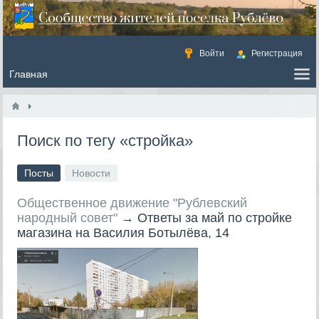
Войти
Регистрация
Поиск по тегу «стройка»
Посты
Новости
Общественное движение "Рублевский
народный совет"
→
Ответы за май по стройке
магазина на Василия Ботылёва, 14