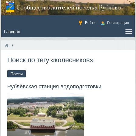
Войти
Регистрация
Поиск по тегу «колесников»
Посты
Рублёвская станция водоподготовки