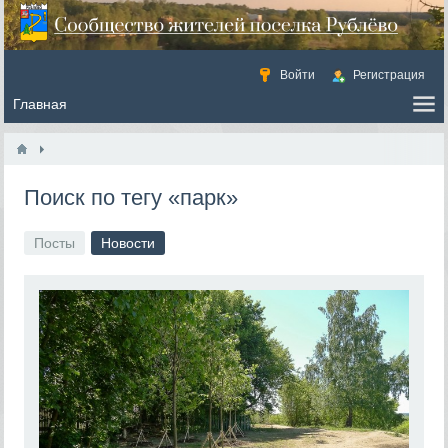
Войти
Регистрация
Поиск по тегу «парк»
Посты
Новости