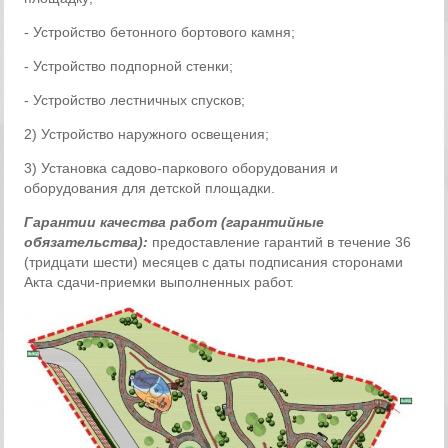
- Устройство бетонного бортового камня;
- Устройство подпорной стенки;
- Устройство лестничных спусков;
2) Устройство наружного освещения;
3) Установка садово-паркового оборудования и
оборудования для детской площадки.
Гарантии качества работ (гарантийные
обязательства):
предоставление гарантий в течение 36
(тридцати шести) месяцев с даты подписания сторонами
Акта сдачи-приемки выполненных работ.