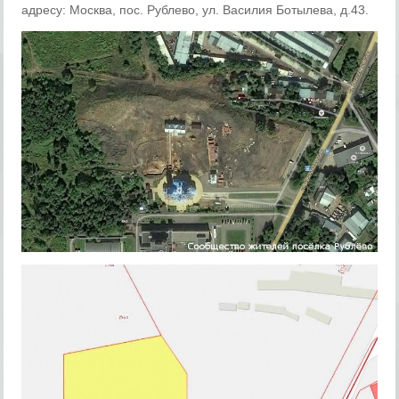
адресу: Москва, пос. Рублево, ул. Василия Ботылева, д.43.