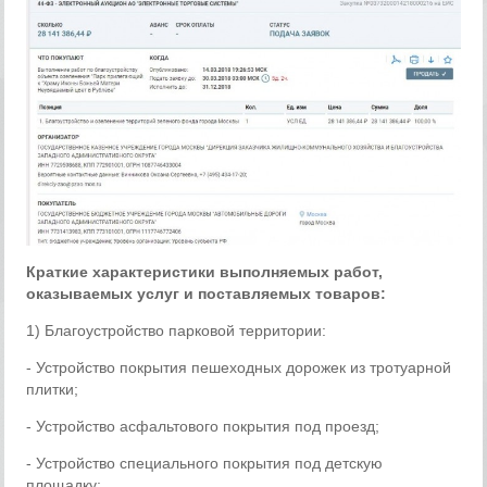
Краткие характеристики выполняемых работ,
оказываемых услуг и поставляемых товаров:
1) Благоустройство парковой территории:
- Устройство покрытия пешеходных дорожек из тротуарной
плитки;
- Устройство асфальтового покрытия под проезд;
- Устройство специального покрытия под детскую
площадку;