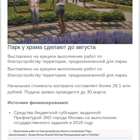
Парк у храма сделают до августа
Выставлено на аукцион выполнение работ по
благоустройству территории, предназначенной для парка
Выставлено на аукцион выполнение работ по
благоустройству территории, предназначенной для парка.
Начальная стоимость контракта составляет более 28,1 млн
рублей. Подача заявок проводится до 30 марта.
Источник финансирования:
Средства бюджетной субсидии, выданной
Префектурой ЗАО города Москвы на выполнение
государственного задания в 2018 году.