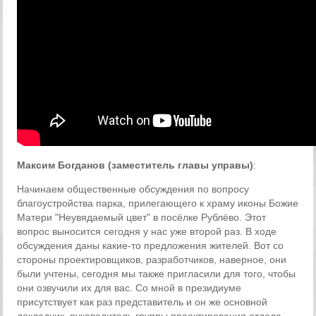
Максим Богданов (заместитель главы управы)
:
Начинаем общественные обсуждения по вопросу
благоустройства парка, прилегающего к храму иконы Божие
Матери "Неувядаемый цвет" в посёлке Рублёво. Этот
вопрос выносится сегодня у нас уже второй раз. В ходе
обсуждения даны какие-то предложения жителей. Вот со
стороны проектировщиков, разработчиков, наверное, они
были учтены, сегодня мы также пригласили для того, чтобы
они озвучили их для вас. Со мной в президиуме
присутствует как раз представитель и он же основной