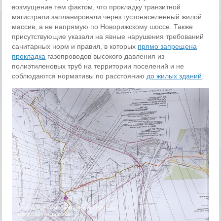
возмущение тем фактом, что прокладку транзитной
магистрали запланировали через густонаселенный жилой
массив, а не напрямую по Новорижскому шоссе. Также
присутствующие указали на явные нарушения требований
санитарных норм и правил, в которых
прямо запрещена
прокладка
газопроводов высокого давления из
полиэтиленовых труб на территории поселений и не
соблюдаются нормативы по расстоянию
до жилых зданий
.