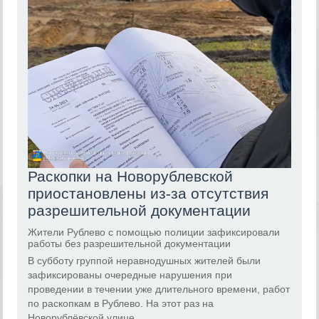
Раскопки на Новорублевской
приостановлены из-за отсутствия
разрешительной документации
Жители Рублево с помощью полиции зафиксировали
работы без разрешительной документации
В субботу группой неравнодушных жителей были
зафиксированы очередные нарушения при
проведении в течении уже длительного времени, работ
по раскопкам в Рублево. На этот раз на
Новорублёвской улице.