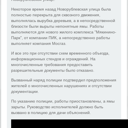
Некоторое время назад Новорублевская улица была
полностью перекрыта для сквозного движения,
выполнялась вырубка деревьев, а в непосредственной
близости были вырыты непонятные ямы. Работы
выполняются для нового жилого комплекса "Мякинино-
Парк", от компании ПИК, а непосредственно работы
выполняет компания Мосгаз.
И все это при отсутствии схем временного объезда,
информационных стендов и ограждений. На
многочисленные требования предоставить
разрешительные документы было отказано.
Вызванный наряд полиции подтвердил предположения
жителей о многочисленных нарушениях и отсутствии
документации.
По указанию полиции, работы приостановлены, а ямы
зарыты. Руководство исполнителей должно быть
вызвано в полицию для дачи объяснений.