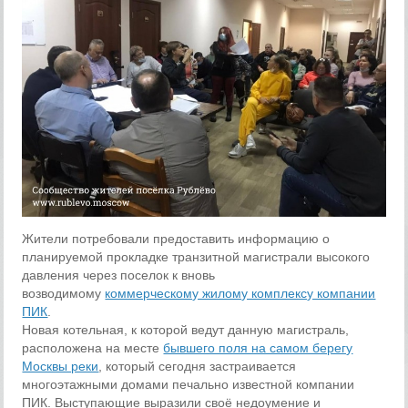
Жители потребовали предоставить информацию о
планируемой прокладке транзитной магистрали высокого
давления через поселок к вновь
возводимому
коммерческому жилому комплексу компании
ПИК
.
Новая котельная, к которой ведут данную магистраль,
расположена на месте
бывшего поля на самом берегу
Москвы реки
, который сегодня застраивается
многоэтажными домами печально известной компании
ПИК. Выступающие выразили своё недоумение и