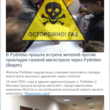
В Рублёво прошла встреча жителей против
прокладки газовой магистрали через Рублёво
(Видео)
Жители Рублёво недовольны планами проложить газовую
магистраль высокого давления через посёлок
14 мая 2021 года в здании администрации п. Рублёво (г.
Москва) прошла встреча жителей с представителями
компании МосГаз и застройщиком котельной нового жилого
комплекса "
Мякинино парк
".