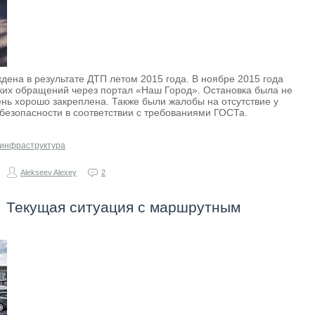
дена в результате ДТП летом 2015 года. В ноябре 2015 года
ьких обращений через портал «Наш Город». Остановка была не
нь хорошо закреплена. Также были жалобы на отсутствие у
езопасности в соответствии с требованиями ГОСТа.
 инфраструктура
Alekseev Alexey
2
→
Текущая ситуация с маршрутным