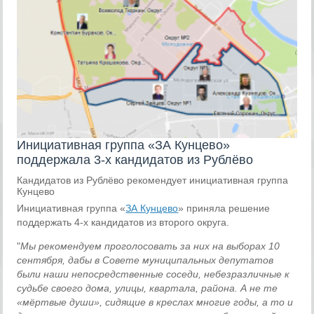
Инициативная группа «ЗА Кунцево»
поддержала 3-х кандидатов из Рублёво
Кандидатов из Рублёво рекомендует инициативная группа
Кунцево
Инициативная группа «
ЗА Кунцево
» приняла решение
поддержать 4-х кандидатов из второго округа.
"
Мы рекомендуем проголосовать за них на выборах 10
сентября, дабы в Совете муниципальных депутатов
были наши непосредственные соседи, небезразличные к
судьбе своего дома, улицы, квартала, района. А не те
«мёртвые души», сидящие в креслах многие годы, а то и