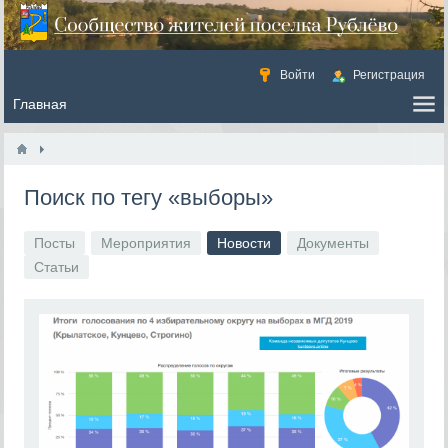
Войти
Регистрация
Поиск по тегу «выборы»
Посты
Мероприятия
Новости
Документы
Статьи