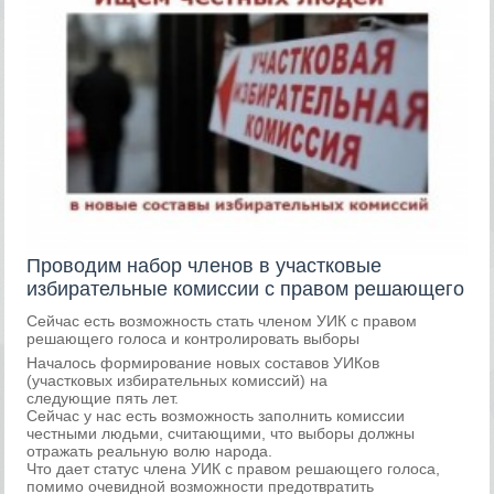
Проводим набор членов в участковые
избирательные комиссии с правом решающего
Сейчас есть возможность стать членом УИК с правом
решающего голоса и контролировать выборы
Началось формирование новых составов УИКов
(участковых избирательных комиссий) на
следующие пять лет.
Сейчас у нас есть возможность заполнить комиссии
честными людьми, считающими, что выборы должны
отражать реальную волю народа.
Что дает статус члена УИК с правом решающего голоса,
помимо очевидной возможности предотвратить