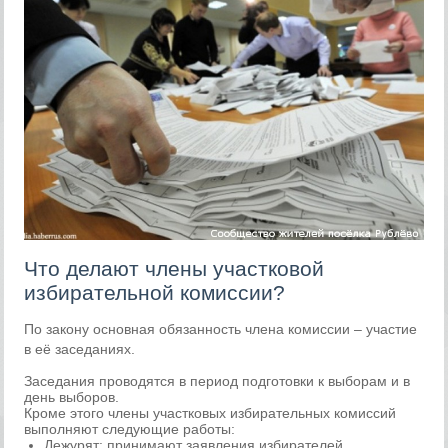
Что делают члены участковой
избирательной комиссии?
По закону основная обязанность члена комиссии – участие
в её заседаниях.
Заседания проводятся в период подготовки к выборам и в
день выборов.
Кроме этого члены участковых избирательных комиссий
выполняют следующие работы:
Дежурят: принимают заявления избирателей,