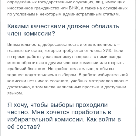
определённых государственных служащих, лиц, имеющих
иностранное гражданство или ВНЖ, а также на осуждённых
по уголовным и некоторым административным статьям.
Какими качествами должен обладать
член комиссии?
Внимательность, добросовестность и ответственность –
главные качества, которые требуются от члена УИК. Если
во время работы у вас возникнут вопросы, с ними всегда
можно обратиться к другим членам комиссии или открыть
«рабочий блокнот». Но крайне желательно, чтобы вы
заранее подготовились к выборам. В работе избирательной
комиссии нет ничего сложного, учебных материалов вполне
достаточно, в том числе написанных простым и доступным
языком.
Я хочу, чтобы выборы проходили
честно. Мне хочется поработать в
избирательной комиссии. Как войти в
её состав?