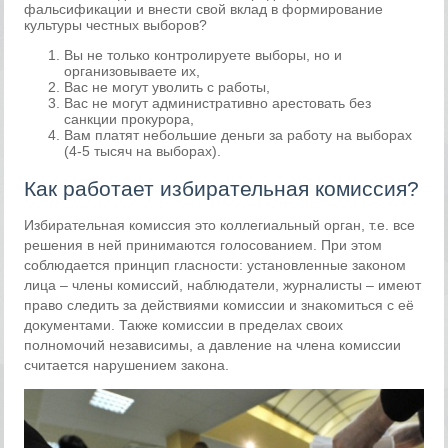
фальсификации и внести свой вклад в формирование
культуры честных выборов?
Вы не только контролируете выборы, но и
организовываете их,
Вас не могут уволить с работы,
Вас не могут административно арестовать без
санкции прокурора,
Вам платят небольшие деньги за работу на выборах
(4-5 тысяч на выборах).
Как работает избирательная комиссия?
Избирательная комиссия это коллегиальный орган, т.е. все
решения в ней принимаются голосованием. При этом
соблюдается принцип гласности: установленные законом
лица – члены комиссий, наблюдатели, журналисты – имеют
право следить за действиями комиссии и знакомиться с её
документами. Также комиссии в пределах своих
полномочий независимы, а давление на члена комиссии
считается нарушением закона.