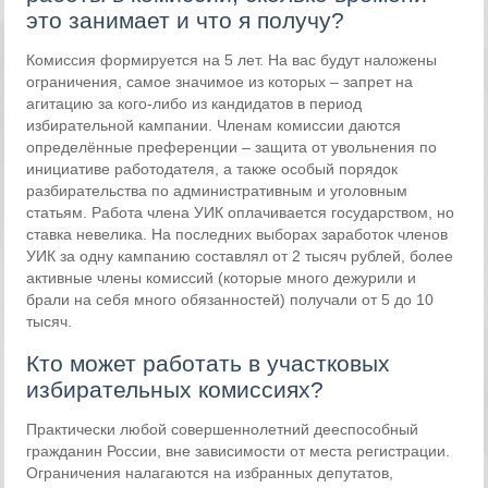
это занимает и что я получу?
Комиссия формируется на 5 лет. На вас будут наложены
ограничения, самое значимое из которых – запрет на
агитацию за кого-либо из кандидатов в период
избирательной кампании. Членам комиссии даются
определённые преференции – защита от увольнения по
инициативе работодателя, а также особый порядок
разбирательства по административным и уголовным
статьям. Работа члена УИК оплачивается государством, но
ставка невелика. На последних выборах заработок членов
УИК за одну кампанию составлял от 2 тысяч рублей, более
активные члены комиссий (которые много дежурили и
брали на себя много обязанностей) получали от 5 до 10
тысяч.
Кто может работать в участковых
избирательных комиссиях?
Практически любой совершеннолетний дееспособный
гражданин России, вне зависимости от места регистрации.
Ограничения налагаются на избранных депутатов,