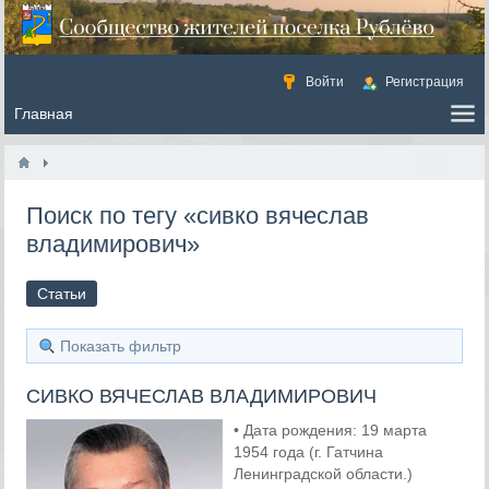
Войти
Регистрация
Поиск по тегу «сивко вячеслав
владимирович»
Статьи
Показать фильтр
СИВКО ВЯЧЕСЛАВ ВЛАДИМИРОВИЧ
• Дата рождения: 19 марта
1954 года (г. Гатчина
Ленинградской области.)