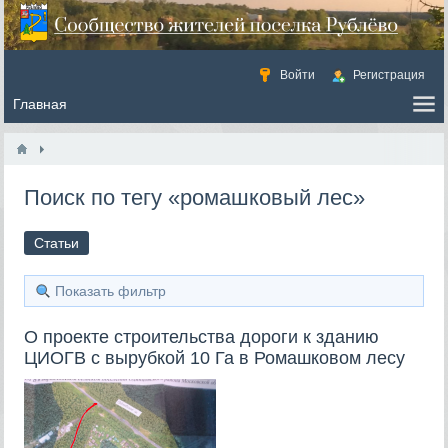
Войти
Регистрация
Поиск по тегу «ромашковый лес»
Статьи
Показать фильтр
О проекте строительства дороги к зданию
ЦИОГВ с вырубкой 10 Га в Ромашковом лесу