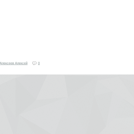
Алексеев Алексей
0