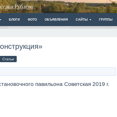
БЛОГИ
ФОТО
ОБЪЯВЛЕНИЯ
САЙТЫ
ГРУППЫ
конструкция»
Статьи
становочного павильона Советская 2019 г.