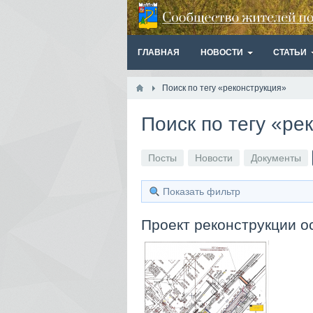
ГЛАВНАЯ
НОВОСТИ
СТАТЬИ
Поиск по тегу «реконструкция»
Поиск по тегу «ре
Посты
Новости
Документы
Показать фильтр
Проект реконструкции о