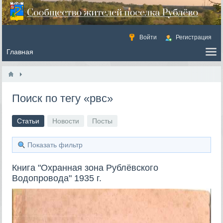
Войти
Регистрация
Поиск по тегу «рвс»
Статьи
Новости
Посты
Показать фильтр
Книга "Охранная зона Рублёвского
Водопровода" 1935 г.