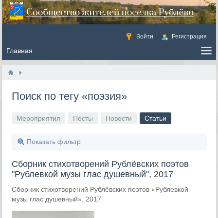
Войти
Регистрация
Поиск по тегу «поэзия»
Мероприятия
Посты
Новости
Статьи
Показать фильтр
Сборник стихотворений Рублёвских поэтов
"Рублевкой музы глас душевный", 2017
Сборник стихотворений Рублёвских поэтов «Рублевкой
музы глас душевный», 2017