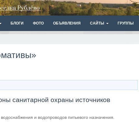
БЛОГИ
ФОТО
ОБЪЯВЛЕНИЯ
САЙТЫ
ГРУППЫ
ормативы»
Зоны санитарной охраны источников
 водоснабжения и водопроводов питьевого назначения.