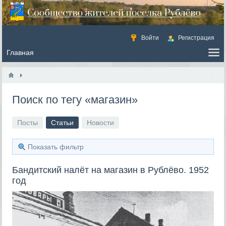
Войти
Регистрация
Поиск по тегу «магазин»
Посты
Статьи
Новости
Показать фильтр
Бандитский налёт на магазин в Рублёво. 1952
год