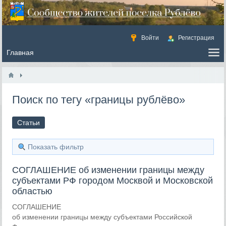
Войти
Регистрация
Поиск по тегу «границы рублёво»
Статьи
Показать фильтр
СОГЛАШЕНИЕ об изменении границы между
субъектами РФ городом Москвой и Московской
областью
СОГЛАШЕНИЕ
об изменении границы между субъектами Российской