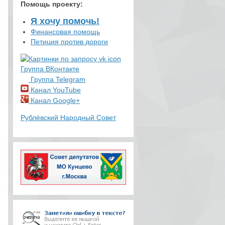
Помощь проекту
:
Я хочу помочь!
Финансовая помощь
Петиция против дороги
Группа ВКонтакте
Группа Telegram
Канал YouTube
Канал Google+
Рублёвский Народный Совет