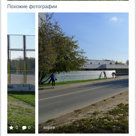
Похожие фотографии
aspire