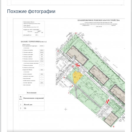
Похожие фотографии