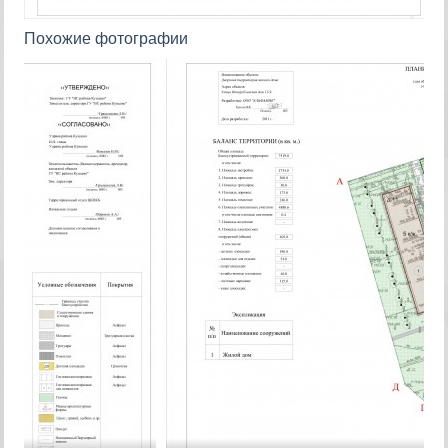
Похожие фотографии