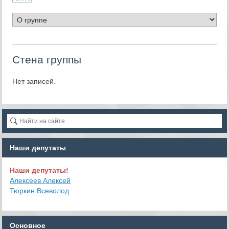
Стена группы
Нет записей.
Наши депутаты
Наши депутаты!
Алексеев Алексей
Тюркин Всеволод
Основное