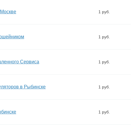
 Москве
1 руб.
 ошейником
1 руб.
ленного Сервиса
1 руб.
уляторов в Рыбинске
1 руб.
ыбинске
1 руб.