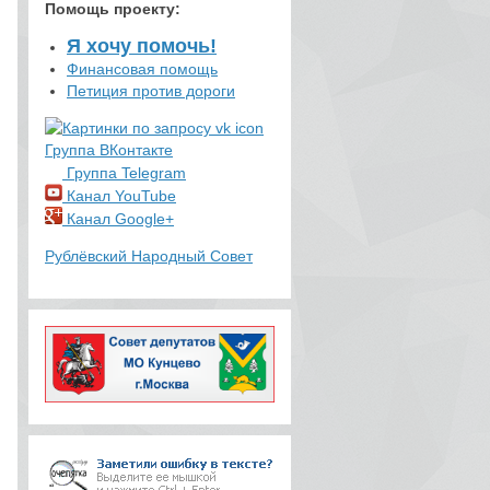
Помощь проекту
:
Я хочу помочь!
Финансовая помощь
Петиция против дороги
Группа ВКонтакте
Группа Telegram
Канал YouTube
Канал Google+
Рублёвский Народный Совет