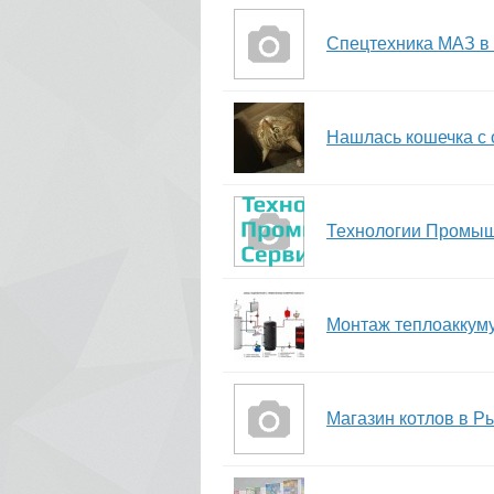
Спецтехника МАЗ в
Нашлась кошечка с
Технологии Промыш
Монтаж теплоаккум
Магазин котлов в Р