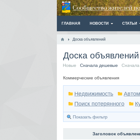
ГЛАВНАЯ
НОВОСТИ
СТАТЬИ
Доска объявлений
Доска объявлени
Новые
Сначала дешевые
Сначала
Коммерческие объявления
Недвижимость
Автом
Поиск потерянного
К
Показать фильтр
Заголовок объявлен