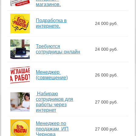
магазинов.
Подработка в
24 000 руб.
интернете.
Требуются
24 000 руб.
сотрудницы онлайн
Менеджер
26 000 руб.
(совмещение)
Набираю
сотрудников для
27 000 руб.
работы через
интернет
Менеджер по
продажам ИП
27 000 руб.
Чернова