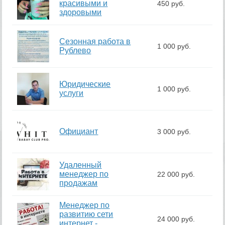
красивыми и
450 руб.
здоровыми
Сезонная работа в
1 000 руб.
Рублево
Юридические
1 000 руб.
услуги
Официант
3 000 руб.
Удаленный
менеджер по
22 000 руб.
продажам
Менеджер по
развитию сети
24 000 руб.
интернет -