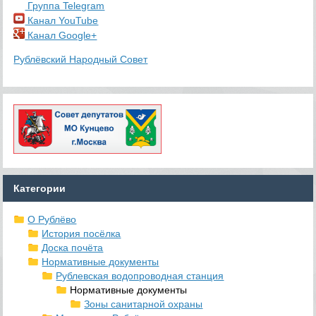
Группа Telegram
Канал YouTube
Канал Google+
Рублёвский Народный Совет
Категории
О Рублёво
История посёлка
Доска почёта
Нормативные документы
Рублевская водопроводная станция
Нормативные документы
Зоны санитарной охраны