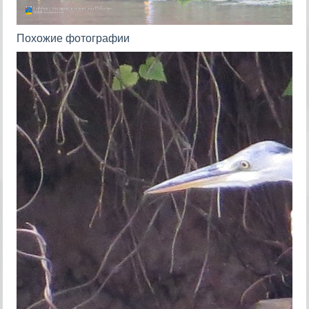
Похожие фотографии