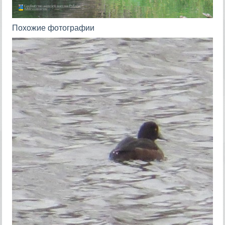
Похожие фотографии