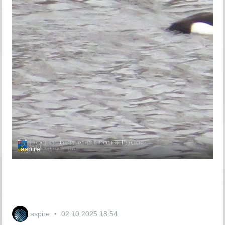
aspire
aspire
02.10.2025
18:54