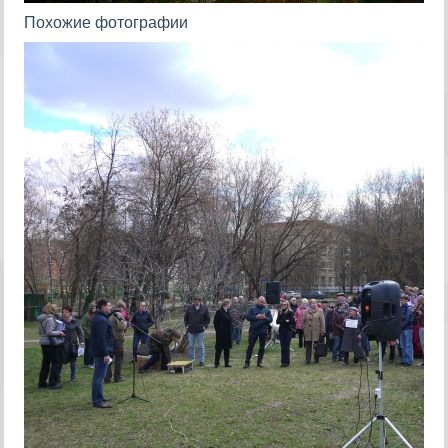
Похожие фотографии