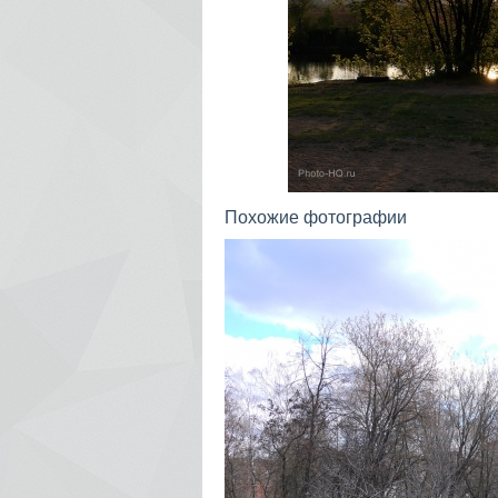
Похожие фотографии