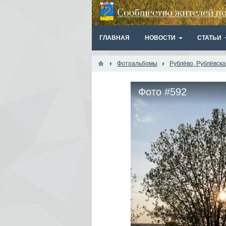
ГЛАВНАЯ
НОВОСТИ
СТАТЬИ
Фотоальбомы
Рублёво, Рублёвск
Фото #592