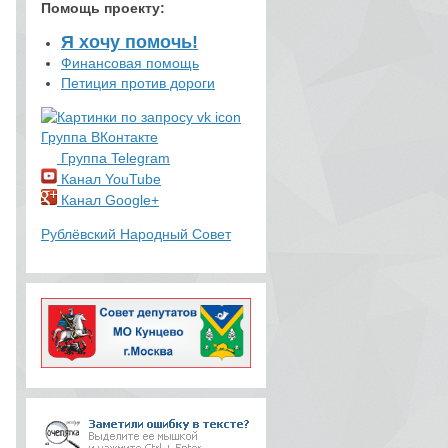
Помощь проекту
:
Я хочу помочь!
Финансовая помощь
Петиция против дороги
Группа ВКонтакте
Группа Telegram
Канал YouTube
Канал Google+
Рублёвский Народный Совет