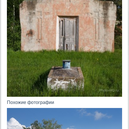
Похожие фотографии