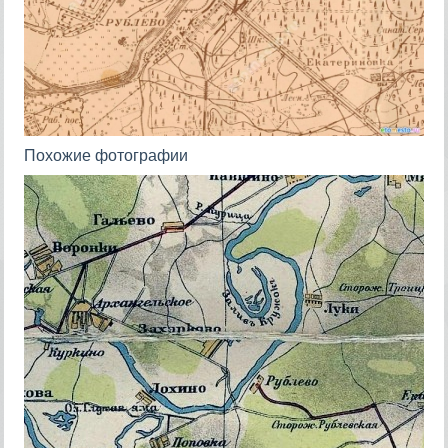
Похожие фотографии