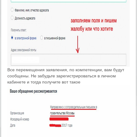
Все перемещения заявления, по компетенции, вам будут
сообщены. Не забудьте зарегистрироваться в личном
кабинете и тогда получите вот такое