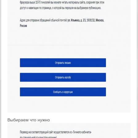
Выбираем что нужно