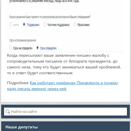
Когда пересылают ваше заявление-письмо-жалобу с
сопроводительным письмом от Аппарата президента, до
самого низа, тому кто будет заниматься вашей проблемой,
то и ответ будет соответственным.
Подробнее
Как работает приёмная Президента и почему
надо писать именно через неё
Наши депутаты