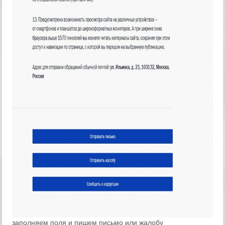
заполняем поля и пишем письмо или жалобу