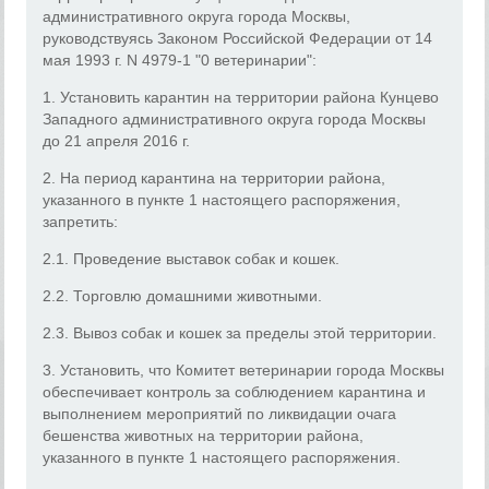
административного округа города Москвы,
руководствуясь Законом Российской Федерации от 14
мая 1993 г. N 4979-1 "0 ветеринарии":
1. Установить карантин на территории района Кунцево
Западного административного округа города Москвы
до 21 апреля 2016 г.
2. На период карантина на территории района,
указанного в пункте 1 настоящего распоряжения,
запретить:
2.1. Проведение выставок собак и кошек.
2.2. Торговлю домашними животными.
2.3. Вывоз собак и кошек за пределы этой территории.
3. Установить, что Комитет ветеринарии города Москвы
обеспечивает контроль за соблюдением карантина и
выполнением мероприятий по ликвидации очага
бешенства животных на территории района,
указанного в пункте 1 настоящего распоряжения.