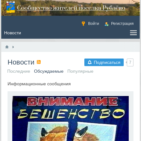
Войти
Регистрация
Новости
Подписаться
7
Последние
Обсуждаемые
Популярные
Информационные сообщения