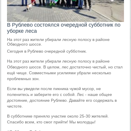
В Рублево состоялся очередной субботник по
уборке леса
На этот раз жители убирали лесную полосу в районе
Обводного шоссе.
Сегодня в Рублево очередной субботник.
На этот раз жители убирали лесную полосу в районе
Обводного шоссе. В целом, лес достаточно чистый, но стал
ещё чище. Совместными усилиями убрали несколько
проблемных зон.
Если вы увидели после пикника чужой мусор, не
поленитесь и заберите его с собой. Лес - наше общее
достояние, достояние Рублево. Давайте его содержать в
чистоте.
В субботнике приняло участие около 25-30 жителей.
Спасибо всем, кто смог прийти! Мы молодцы!