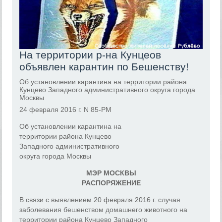
На территории р-на Кунцеов
объявлен карантин по Бешенству!
Об установлении карантина на территории района
Кунцево Западного административного округа города
Москвы
24 февраля 2016 г. N 85-РМ
Об установлении карантина на
территории района Кунцево
Западного административного
округа города Москвы
МЭР МОСКВЫ
РАСПОРЯЖЕНИЕ
В связи с выявлением 20 февраля 2016 г. случая
заболевания бешенством домашнего животного на
территории района Кунцево Западного