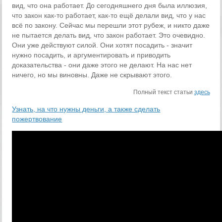
вид, что она работает. До сегодняшнего дня была иллюзия,
что закон как-то работает, как-то ещё делали вид, что у нас
всё по закону. Сейчас мы перешли этот рубеж, и никто даже
не пытается делать вид, что закон работает. Это очевидно.
Они уже действуют силой. Они хотят посадить - значит
нужно посадить, и аргументировать и приводить
доказательства - они даже этого не делают. На нас нет
ничего, но мы виновны. Даже не скрывают этого.
Полный текст статьи
здесь
Узнать, на что нужны деньги, а также сделать
пожертвование