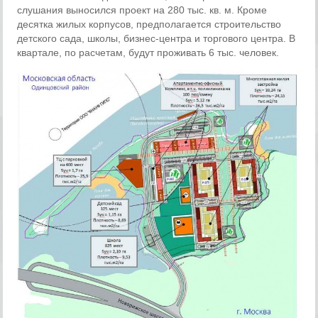
слушания выносился проект на 280 тыс. кв. м. Кроме
десятка жилых корпусов, предполагается строительство
детского сада, школы, бизнес-центра и торгового центра. В
квартале, по расчетам, будут проживать 6 тыс. человек.