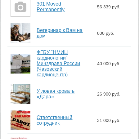
301 Moved
56 339 руб.
Permanently
Ветеринар к Вам на
800 руб.
дом
ФГБУ "НМИЦ
кардиологии"
Минздрава России
40 000 руб.
(Чазовский
кардиоцентр)
Угловая кровать
26 900 руб.
«Дара»
Ответственный
31 000 руб.
сотрудник