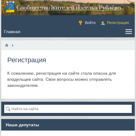
Войти
Регистрация
Регистрация
К сожалению, регистрация на сайте стала опасна для
владельцев сайта. Свои вопросы можно отправлять
законодателям.
Наши депутаты