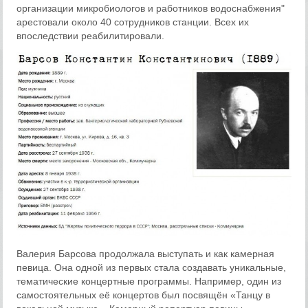
организации микробиологов и работников водоснабжения"
арестовали около 40 сотрудников станции. Всех их
впоследствии реабилитировали.
Валерия Барсова продолжала выступать и как камерная
певица. Она одной из первых стала создавать уникальные,
тематические концертные программы. Например, один из
самостоятельных её концертов был посвящён «Танцу в