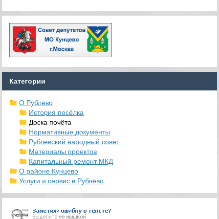
Категории
О Рублёво
История посёлка
Доска почёта
Нормативные документы
Рублевский народный совет
Материалы проектов
Капитальный ремонт МКД
О районе Кунцево
Услуги и сервис в Рублёво