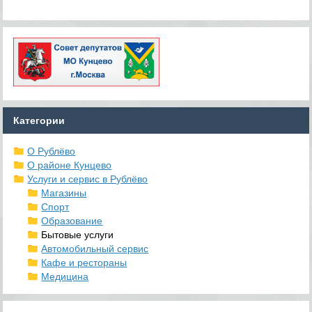
Категории
О Рублёво
О районе Кунцево
Услуги и сервис в Рублёво
Магазины
Спорт
Образование
Бытовые услуги
Автомобильный сервис
Кафе и рестораны
Медицина