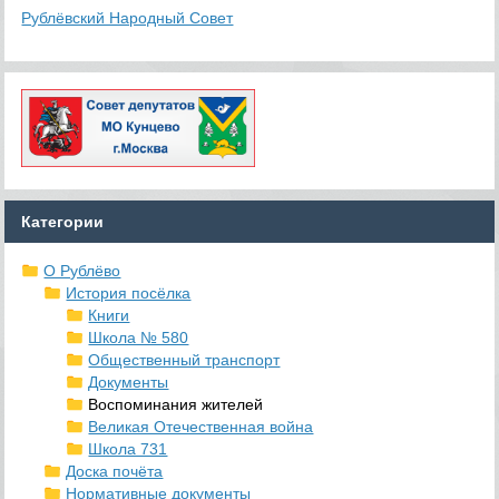
Рублёвский Народный Совет
Категории
О Рублёво
История посёлка
Книги
Школа № 580
Общественный транспорт
Документы
Воспоминания жителей
Великая Отечественная война
Школа 731
Доска почёта
Нормативные документы