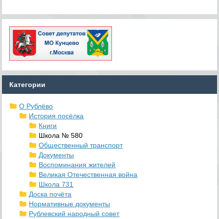
Категории
О Рублёво
История посёлка
Книги
Школа № 580
Общественный транспорт
Документы
Воспоминания жителей
Великая Отечественная война
Школа 731
Доска почёта
Нормативные документы
Рублевский народный совет