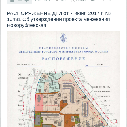
РАСПОРЯЖЕНИЕ ДГИ от 7 июня 2017 г. №
16491 Об утверждении проекта межевания
Новорублёвская