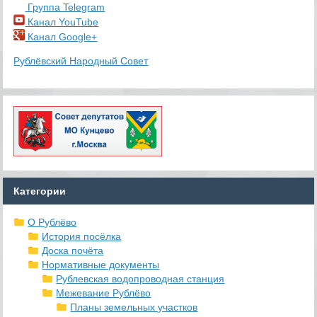
Группа Telegram
Канал YouTube
Канал Google+
Рублёвский Народный Совет
Категории
О Рублёво
История посёлка
Доска почёта
Нормативные документы
Рублевская водопроводная станция
Межевание Рублёво
Планы земельных участков